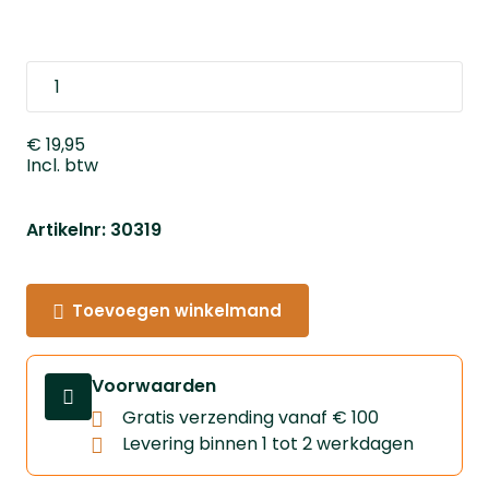
€ 19,95
Incl. btw
Artikelnr: 30319
Toevoegen winkelmand
Voorwaarden
Gratis verzending vanaf € 100
Levering binnen 1 tot 2 werkdagen