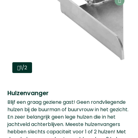
1/2
Hulzenvanger
Blijf een graag geziene gast! Geen rondvliegende
hulzen bij de buurman of buurvrouw in het gezicht.
En zeer belangrijk geen lege hulzen die in het
jachtveld achterblijven. Meeste hulzenvangers
hebben slechts capaciteit voor 1 of 2 hulzen! Met