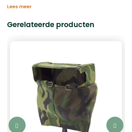
Lees meer
Gerelateerde producten