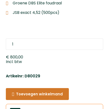
Groene DBS Elite foudraal
JSB exact 4,52 (500pcs)
€ 800,00
Incl. btw
Artikelnr: D80029
Toevoegen winkelmand