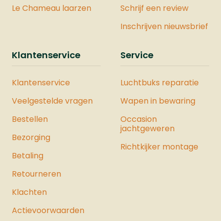
Le Chameau laarzen
Schrijf een review
Inschrijven nieuwsbrief
Klantenservice
Service
Klantenservice
Luchtbuks reparatie
Veelgestelde vragen
Wapen in bewaring
Bestellen
Occasion
jachtgeweren
Bezorging
Richtkijker montage
Betaling
Retourneren
Klachten
Actievoorwaarden