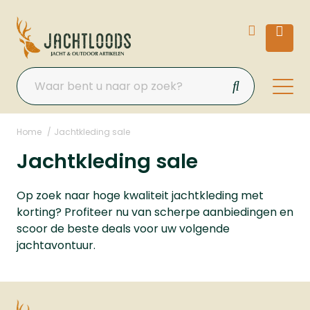
Home
Jachtkleding sale
Jachtkleding sale
Op zoek naar hoge kwaliteit jachtkleding met
korting? Profiteer nu van scherpe aanbiedingen en
scoor de beste deals voor uw volgende
jachtavontuur.