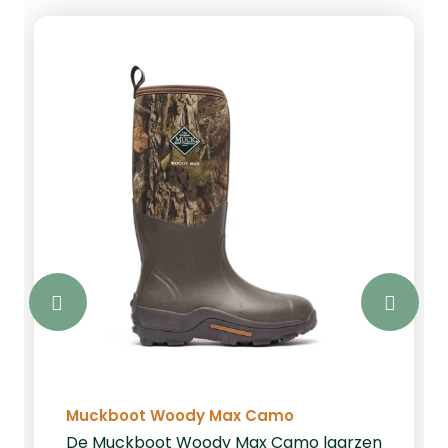
Muckboot Woody Max Camo
De Muckboot Woody Max Camo laarzen