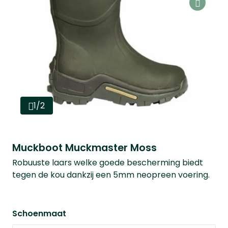
1/2
Muckboot Muckmaster Moss
Robuuste laars welke goede bescherming biedt
tegen de kou dankzij een 5mm neopreen voering.
Schoenmaat