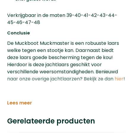
Verkrijgbaar in de maten 39-40-41-42-43-44-
45-46-47-48
Conclusie
De Muckboot Muckmaster is een robuuste laars
welke tegen een stootje kan. Daarnaast biedt
deze laars goede bescherming tegen de kou!
Hierdoor is deze jachtlaars geschikt voor
verschillende weersomstandigheden. Benieuwd
naar onze overige jachtlaarzen? Bekijk ze dan
hier
!
Lees meer
Gerelateerde producten