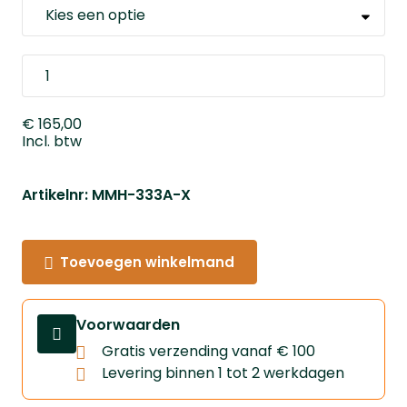
€ 165,00
Incl. btw
Artikelnr: MMH-333A-X
Toevoegen winkelmand
Voorwaarden
Gratis verzending vanaf € 100
Levering binnen 1 tot 2 werkdagen