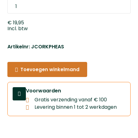
€ 19,95
Incl. btw
Artikelnr: JCORKPHEAS
Toevoegen winkelmand
Voorwaarden
Gratis verzending vanaf € 100
Levering binnen 1 tot 2 werkdagen