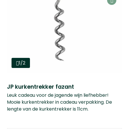
1/2
JP kurkentrekker fazant
Leuk cadeau voor de jagende wijn liefhebber!
Mooie kurkentrekker in cadeau verpakking. De
lengte van de kurkentrekker is 11cm.