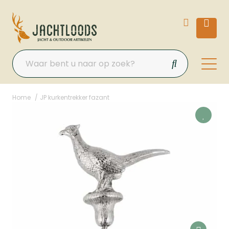
Home
JP kurkentrekker fazant