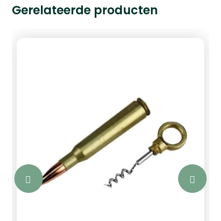
Gerelateerde producten