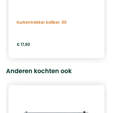
Kurkentrekker kaliber .50
€ 17,50
Anderen kochten ook