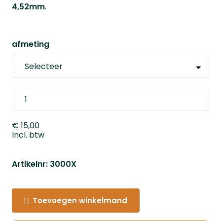
4,52mm
.
afmeting
€ 15,00
Incl. btw
Artikelnr: 3000X
Toevoegen winkelmand