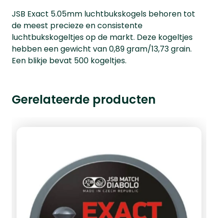
JSB Exact 5.05mm luchtbukskogels behoren tot
de meest precieze en consistente
luchtbukskogeltjes op de markt. Deze kogeltjes
hebben een gewicht van 0,89 gram/13,73 grain.
Een blikje bevat 500 kogeltjes.
Gerelateerde producten