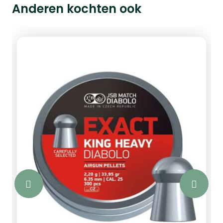
Anderen kochten ook