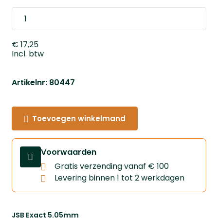
€ 17,25
Incl. btw
Artikelnr: 80447
Toevoegen winkelmand
Voorwaarden
Gratis verzending vanaf € 100
Levering binnen 1 tot 2 werkdagen
JSB Exact 5.05mm