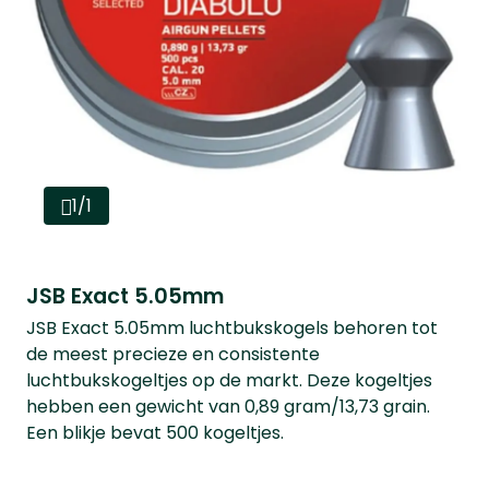
1/1
JSB Exact 5.05mm
JSB Exact 5.05mm luchtbukskogels behoren tot
de meest precieze en consistente
luchtbukskogeltjes op de markt. Deze kogeltjes
hebben een gewicht van 0,89 gram/13,73 grain.
Een blikje bevat 500 kogeltjes.