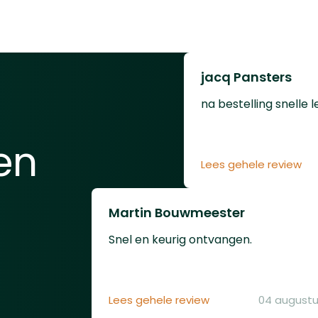
en in 6,35mm levert de
capaciteit is 10 schots
1 joule. De magazijn
5,5mm en 9 schots in
eit is 10 schots in
6,35mm, standaard w
en 9 schots in
er twee magazijnen
m, standaard worden
meegeleverd.Eigens
jacq Pansters
e magazijnen
Hatsan BT65SBDe Ha
leverd.Eigenschappen
na bestelling snelle l
heeft een luchttank 
n BT65SB woodDe
265cc en is zeer zuinig
 heeft een luchttank
gebruik. In kaliber 5
en
cc en is zeer zuinig in
heeft men ongeveer 
Lees gehele review
k. In kaliber 5,5mm
schoten per vulling, in
 men ongeveer 70
kaliber 6,35mm kan 
 per vulling, in
ongeveer 60 schoten
Martin Bouwmeester
er 6,35mm kan men
In de praktijk resultee
er 60 schoten doen.
Snel en keurig ontvangen.
ongeveer op 30 scho
raktijk resulteert dit
met constante druk. 
er op 30 schoten
''side bolt'' systeem z
nstante druk. Het
ervoor dat u niet onge
Lees gehele review
04 augustu
bolt'' systeem zorgt
luchtbukskogeltjes in