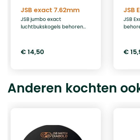
JSB exact 7.62mm
JSB 
JSB jumbo exact
JSB Ex
luchtbukskogels behoren
behore
tot de meest precieze en
precie
consistente
luchtb
luchtbukskogeltjes op de
markt.
€ 14,50
€ 15,
markt. Deze
luchtb
luchtbukskogels van JSB
hebbe
hebben een gewicht van
5,25 g
2,90g/44,75 grain. Verpakt
Verpak
Anderen kochten oo
per 150 stuks.