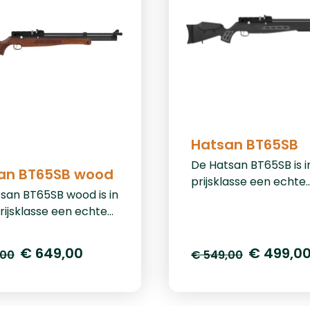
Hatsan BT65SB
De Hatsan BT65SB is i
an BT65SB wood
prijsklasse een echte
san BT65SB wood is in
krachtpatser! Deze de
rijsklasse een echte
gebouwde PCP lucht
patser! Deze degelijk
van Hatsan is leverbaa
wde PCP luchtbuks
5,5mm en 6,35mm. In
€ 649,00
€ 499,0
,00
€ 549,00
tsan is leverbaar in
5,5mm levert de buks
 en 6,35mm. In
joule en in 6,35mm le
levert de buks 61
buks 71 joule. De maga