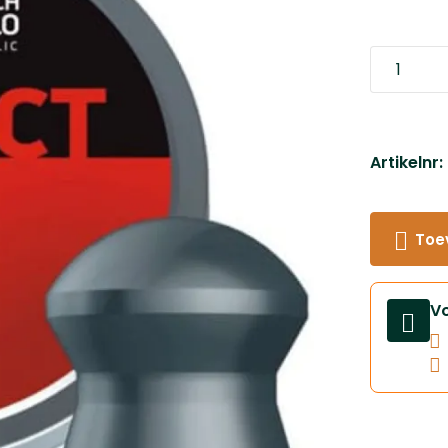
Artikelnr
Toe
V