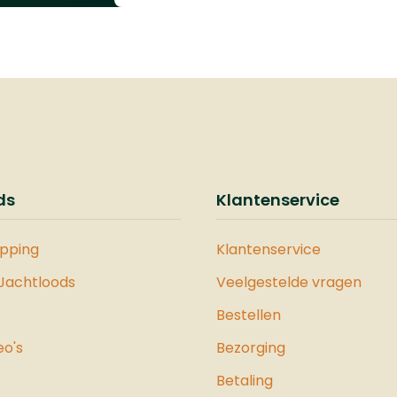
 dat u niet ongewild 2
loop kunt krijgen zoal
ukskogeltjes in de
sommige andere mer
unt krijgen zoals met
wel het geval is. De kol
ge andere merken
ambidextreus, d.w.z. d
 geval is. De kolf is
deze buks zowel voor 
xtreus, d.w.z. dat
als rechtshandige sch
uks zowel voor links
geschikt is. De buks is
chtshandige schutters
voorzien van 1/2 UNF
t is. De buks is
schroefdraad hier kun
ds
Klantenservice
en van 1/2 UNF
desgewenst een dem
fdraad hier kunt u
plaatsen, zie hiervoor
wenst een demper op
selectie
opping
Klantenservice
en, zie hiervoor onze
dempers.Accessoires
 Jachtloods
Veelgestelde vragen
ie dempers.
Hatsan BT65SBBent u
cations: 10- shot,
opzoek naar goede
Bestellen
 loading, side bolt
kogeltjes voor deze 
eo's
Bezorging
 rear bolt (RB) action,
BT65SB, een kogelvan
harged pneumatic
onderhoudsmiddel, zi
Betaling
ir rifle. Precision
hieronder dan de pro