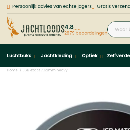
Persoonlijk advies van echte jagers
Gratis verzend
4.8
2879 beoordelingen
Luchtbuks
Jachtkleding
Optiek
Zelfverde
Home
JSB exact 7.62mm heavy