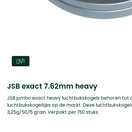
1/1
JSB exact 7.62mm heavy
JSB jumbo exact heavy luchtbukskogels behoren tot 
luchtbukskogeltjes op de markt. Deze luchtbukskoge
3,25g/50,15 grain. Verpakt per 150 stuks.