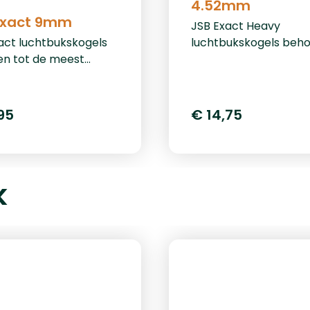
4.52mm
Exact 9mm
JSB Exact Heavy
act luchtbukskogels
luchtbukskogels beh
n tot de meest
tot de meest preciez
ze en consistente
consistente
ukskogeltjes op de
luchtbukskogeltjes o
 Deze
markt. Deze
95
€ 14,75
ukskogels van JSB
luchtbukskogels van 
n een gewicht van
hebben een gewicht 
ram/81,02 grain.
0,67 gram/10,34 grain
t per 100 stuks.
Verpakt per 500 stuks
k
&nbsp;