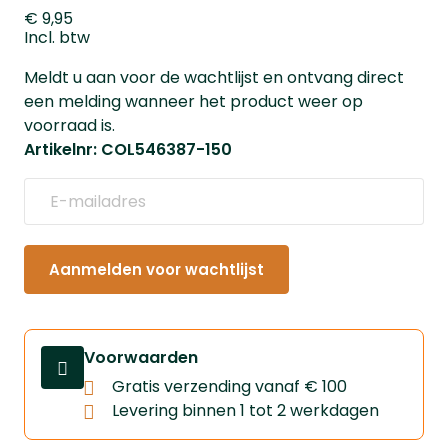
€ 9,95
Incl. btw
Meldt u aan voor de wachtlijst en ontvang direct
een melding wanneer het product weer op
voorraad is.
Artikelnr: COL546387-150
Aanmelden voor wachtlijst
Voorwaarden
Gratis verzending vanaf € 100
Levering binnen 1 tot 2 werkdagen