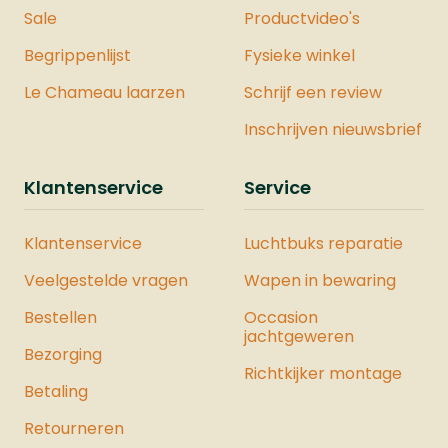
Sale
Productvideo's
Begrippenlijst
Fysieke winkel
Le Chameau laarzen
Schrijf een review
Inschrijven nieuwsbrief
Klantenservice
Service
Klantenservice
Luchtbuks reparatie
Veelgestelde vragen
Wapen in bewaring
Bestellen
Occasion
jachtgeweren
Bezorging
Richtkijker montage
Betaling
Retourneren