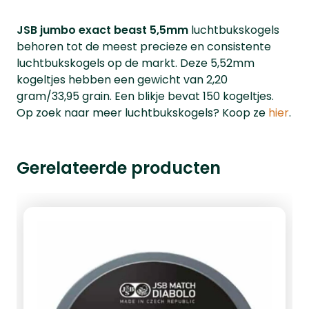
JSB jumbo exact beast 5,5mm
luchtbukskogels
behoren tot de meest precieze en consistente
luchtbukskogels op de markt. Deze 5,52mm
kogeltjes hebben een gewicht van 2,20
gram/33,95 grain. Een blikje bevat 150 kogeltjes.
Op zoek naar meer luchtbukskogels? Koop ze
hier
.
Gerelateerde producten