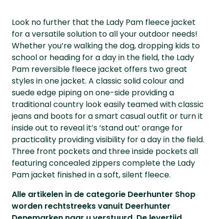
Look no further that the Lady Pam fleece jacket
for a versatile solution to all your outdoor needs!
Whether you’re walking the dog, dropping kids to
school or heading for a day in the field, the Lady
Pam reversible fleece jacket offers two great
styles in one jacket. A classic solid colour and
suede edge piping on one-side providing a
traditional country look easily teamed with classic
jeans and boots for a smart casual outfit or turn it
inside out to reveal it’s ‘stand out’ orange for
practicality providing visibility for a day in the field.
Three front pockets and three inside pockets all
featuring concealed zippers complete the Lady
Pam jacket finished in a soft, silent fleece.
Alle artikelen in de categorie Deerhunter Shop
worden rechtstreeks vanuit Deerhunter
Denemarken naar u verstuurd. De levertijd