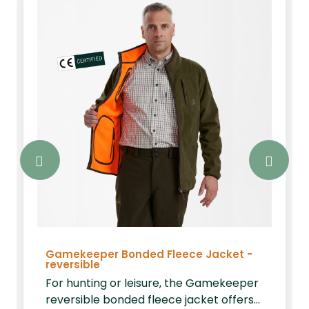
Gamekeeper Bonded Fleece Jacket -
reversible
For hunting or leisure, the Gamekeeper
reversible bonded fleece jacket offers