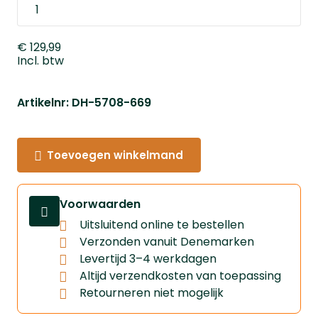
€ 129,99
Incl. btw
Artikelnr: DH-5708-669
Toevoegen winkelmand
Voorwaarden
Uitsluitend online te bestellen
Verzonden vanuit Denemarken
Levertijd 3–4 werkdagen
Altijd verzendkosten van toepassing
Retourneren niet mogelijk