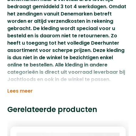
bedraagt gemiddeld 3 tot 4 werkdagen. Omdat
het zendingen vanuit Denemarken betreft
worden er altijd verzendkosten in rekening
gebracht. De kleding wordt speciaal voor u
besteld en is daarom niet te retourneren. Zo
heeft u toegang tot het volledige Deerhunter
assortiment voor scherpe prijzen. Deze kleding
is dus niet in de winkel te bezichtigen enkel
online te bestellen. Alle kleding in andere
categorieën is direct uit voorraad leverbaar bij
Jachtloods en ook in de winkel te passen.
Lees meer
Gerelateerde producten