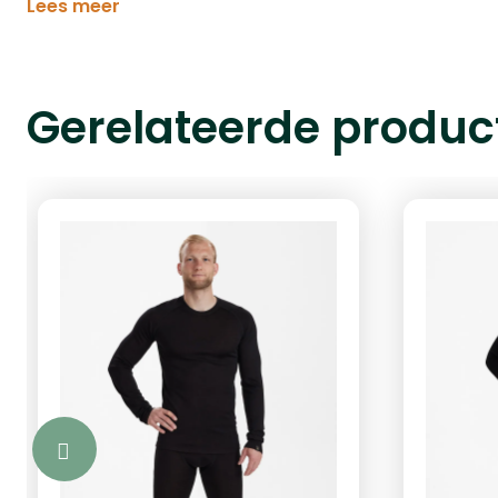
Lees meer
Gerelateerde produc