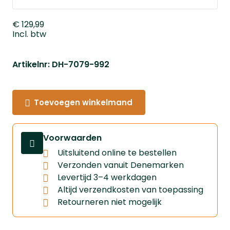
€ 129,99
Incl. btw
Artikelnr: DH-7079-992
Toevoegen winkelmand
Voorwaarden
Uitsluitend online te bestellen
Verzonden vanuit Denemarken
Levertijd 3–4 werkdagen
Altijd verzendkosten van toepassing
Retourneren niet mogelijk