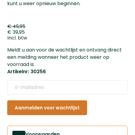
kunt u weer opnieuw beginnen.
€ 49,95
€ 39,95
Incl. btw
Meldt u aan voor de wachtlijst en ontvang direct
een melding wanneer het product weer op
voorraad is.
Artikelnr: 30256
Aanmelden voor wachtlijst
Voorwaarden