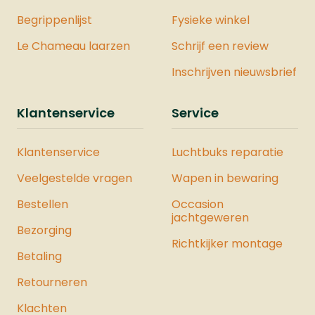
Begrippenlijst
Fysieke winkel
Le Chameau laarzen
Schrijf een review
Inschrijven nieuwsbrief
Klantenservice
Service
Klantenservice
Luchtbuks reparatie
Veelgestelde vragen
Wapen in bewaring
Bestellen
Occasion
jachtgeweren
Bezorging
Richtkijker montage
Betaling
Retourneren
Klachten