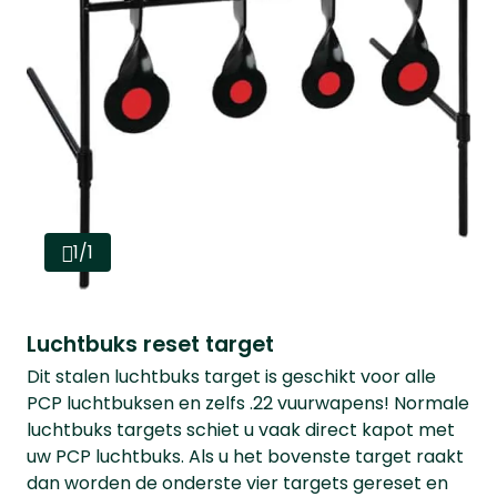
1/1
Luchtbuks reset target
Dit stalen luchtbuks target is geschikt voor alle
PCP luchtbuksen en zelfs .22 vuurwapens! Normale
luchtbuks targets schiet u vaak direct kapot met
uw PCP luchtbuks. Als u het bovenste target raakt
dan worden de onderste vier targets gereset en