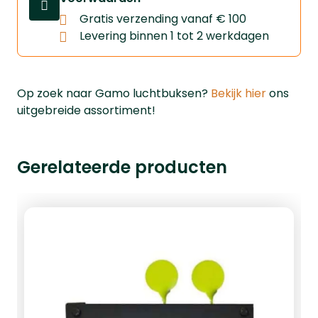
Gratis verzending vanaf € 100
Levering binnen 1 tot 2 werkdagen
Op zoek naar Gamo luchtbuksen?
Bekijk hier
ons
uitgebreide assortiment!
Gerelateerde producten