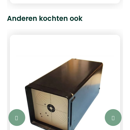
Anderen kochten ook