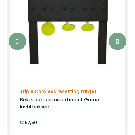
Triple Cordless resetting target
Bekijk ook ons assortiment Gamo
luchtbuksen.
€ 57,50