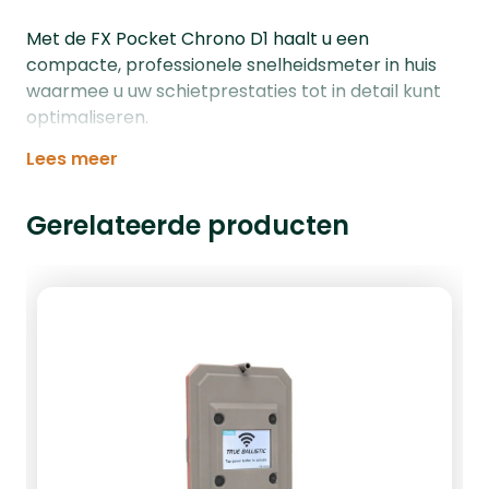
Met de FX Pocket Chrono D1 haalt u een
compacte, professionele snelheidsmeter in huis
waarmee u uw schietprestaties tot in detail kunt
optimaliseren.
Lees meer
Gerelateerde producten