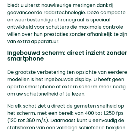
biedt u uiterst nauwkeurige metingen dankzij
geavanceerde radartechnologie. Deze compacte
en weerbestendige chronograaf is speciaal
ontwikkeld voor schutters die maximale controle
willen over hun prestaties zonder afhankelijk te zijn
van extra apparatuur.
Ingebouwd scherm: direct inzicht zonder
smartphone
De grootste verbetering ten opzichte van eerdere
modellen is het ingebouwde display. U heeft geen
aparte smartphone of extern scherm meer nodig
om uw schietsnelheid af te lezen.
Na elk schot ziet u direct de gemeten snelheid op
het scherm, met een bereik van 400 tot 1.250 fps
(120 tot 380 m/s). Daarnaast kunt u eenvoudig de
statistieken van een volledige schietserie bekijken.