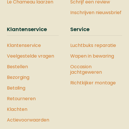
Le Chameau laarzen
Schrijf een review
Inschrijven nieuwsbrief
Klantenservice
Service
Klantenservice
Luchtbuks reparatie
Veelgestelde vragen
Wapen in bewaring
Bestellen
Occasion
jachtgeweren
Bezorging
Richtkijker montage
Betaling
Retourneren
Klachten
Actievoorwaarden