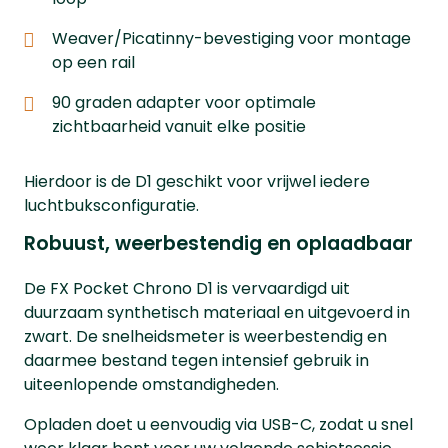
Weaver/Picatinny-bevestiging voor montage
op een rail
90 graden adapter voor optimale
zichtbaarheid vanuit elke positie
Hierdoor is de D1 geschikt voor vrijwel iedere
luchtbuksconfiguratie.
Robuust, weerbestendig en oplaadbaar
De FX Pocket Chrono D1 is vervaardigd uit
duurzaam synthetisch materiaal en uitgevoerd in
zwart. De snelheidsmeter is weerbestendig en
daarmee bestand tegen intensief gebruik in
uiteenlopende omstandigheden.
Opladen doet u eenvoudig via USB-C, zodat u snel