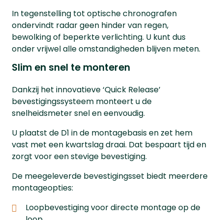
In tegenstelling tot optische chronografen
ondervindt radar geen hinder van regen,
bewolking of beperkte verlichting. U kunt dus
onder vrijwel alle omstandigheden blijven meten.
Slim en snel te monteren
Dankzij het innovatieve ‘Quick Release’
bevestigingssysteem monteert u de
snelheidsmeter snel en eenvoudig.
U plaatst de D1 in de montagebasis en zet hem
vast met een kwartslag draai. Dat bespaart tijd en
zorgt voor een stevige bevestiging.
De meegeleverde bevestigingsset biedt meerdere
montageopties:
Loopbevestiging voor directe montage op de
loop