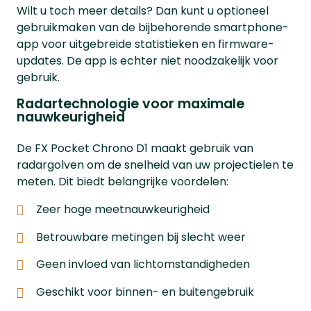
Wilt u toch meer details? Dan kunt u optioneel
gebruikmaken van de bijbehorende smartphone-
app voor uitgebreide statistieken en firmware-
updates. De app is echter niet noodzakelijk voor
gebruik.
Radartechnologie voor maximale
nauwkeurigheid
De FX Pocket Chrono D1 maakt gebruik van
radargolven om de snelheid van uw projectielen te
meten. Dit biedt belangrijke voordelen:
Zeer hoge meetnauwkeurigheid
Betrouwbare metingen bij slecht weer
Geen invloed van lichtomstandigheden
Geschikt voor binnen- en buitengebruik