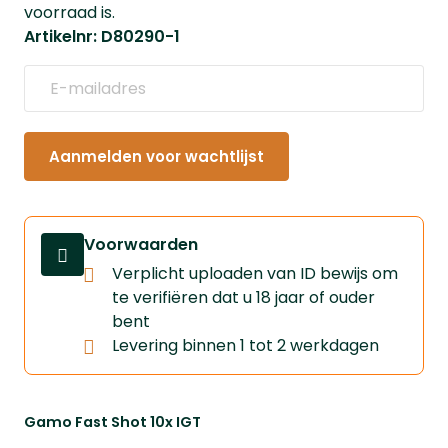
voorraad is.
Artikelnr: D80290-1
Aanmelden voor wachtlijst
Voorwaarden
Verplicht uploaden van ID bewijs om
te verifiëren dat u 18 jaar of ouder
bent
Levering binnen 1 tot 2 werkdagen
Gamo Fast Shot 10x IGT