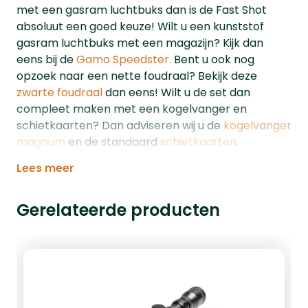
met een gasram luchtbuks dan is de Fast Shot
absoluut een goed keuze! Wilt u een kunststof
gasram luchtbuks met een magazijn? Kijk dan
eens bij de
Gamo Speedster.
Bent u ook nog
opzoek naar een nette foudraal? Bekijk deze
zwarte foudraal
dan eens! Wilt u de set dan
compleet maken met een kogelvanger en
schietkaarten? Dan adviseren wij u de
kogelvanger
magnum
en de standaard
schietkaarten
.
Lees meer
Gerelateerde producten