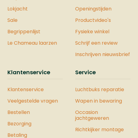
Lokjacht
Openingstijden
Sale
Productvideo's
Begrippenlijst
Fysieke winkel
Le Chameau laarzen
Schrijf een review
Inschrijven nieuwsbrief
Klantenservice
Service
Klantenservice
Luchtbuks reparatie
Veelgestelde vragen
Wapen in bewaring
Bestellen
Occasion
jachtgeweren
Bezorging
Richtkijker montage
Betaling