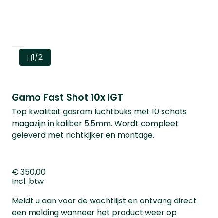
1/2
Gamo Fast Shot 10x IGT
Top kwaliteit gasram luchtbuks met 10 schots
magazijn in kaliber 5.5mm. Wordt compleet
geleverd met richtkijker en montage.
€ 350,00
Incl. btw
Meldt u aan voor de wachtlijst en ontvang direct
een melding wanneer het product weer op