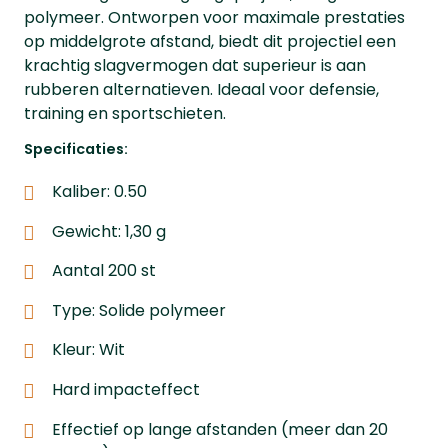
polymeer. Ontworpen voor maximale prestaties
op middelgrote afstand, biedt dit projectiel een
krachtig slagvermogen dat superieur is aan
rubberen alternatieven. Ideaal voor defensie,
training en sportschieten.
Specificaties:
Kaliber: 0.50
Gewicht: 1,30 g
Aantal 200 st
Type: Solide polymeer
Kleur: Wit
Hard impacteffect
Effectief op lange afstanden (meer dan 20