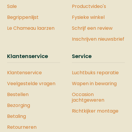
Sale
Productvideo's
Begrippenlijst
Fysieke winkel
Le Chameau laarzen
Schrijf een review
Inschrijven nieuwsbrief
Klantenservice
Service
Klantenservice
Luchtbuks reparatie
Veelgestelde vragen
Wapen in bewaring
Bestellen
Occasion
jachtgeweren
Bezorging
Richtkijker montage
Betaling
Retourneren