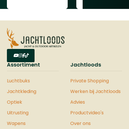
Assortiment
Jachtloods
Luchtbuks
Private Shopping
Jachtkleding
Werken bij Jachtloods
Optiek
Advies
Uitrusting
Productvideo's
Wapens
Over ons