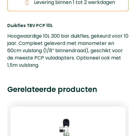
Levering binnen 1 tot 2 werkdagen
Duikfles TBV PCP 10L
Hoogwaardige 10L 300 bar duikfles, gekeurd voor 10
jaar. Compleet geleverd met manometer en
60cm vulslang (1/8” binnendraad), geschikt voor
de meeste PCP vuladapters. Optioneel ook met
1,5m vulslang.
Gerelateerde producten