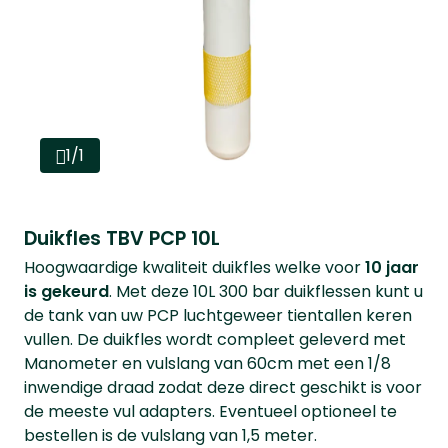
1/1
Duikfles TBV PCP 10L
Hoogwaardige kwaliteit duikfles welke voor
10 jaar
is gekeurd
. Met deze 10L 300 bar duikflessen kunt u
de tank van uw PCP luchtgeweer tientallen keren
vullen. De duikfles wordt compleet geleverd met
Manometer en vulslang van 60cm met een 1/8
inwendige draad zodat deze direct geschikt is voor
de meeste vul adapters. Eventueel optioneel te
bestellen is de vulslang van 1,5 meter.