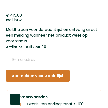
€ 415,00
Incl. btw
Meldt u aan voor de wachtlijst en ontvang direct
een melding wanneer het product weer op
voorraad is.
Artikelnr: Duifkles-10L
Aanmelden voor wachtlijst
Voorwaarden
Gratis verzending vanaf € 100