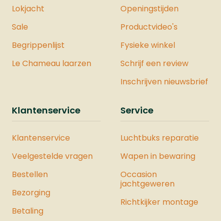
Lokjacht
Openingstijden
Sale
Productvideo's
Begrippenlijst
Fysieke winkel
Le Chameau laarzen
Schrijf een review
Inschrijven nieuwsbrief
Klantenservice
Service
Klantenservice
Luchtbuks reparatie
Veelgestelde vragen
Wapen in bewaring
Bestellen
Occasion
jachtgeweren
Bezorging
Richtkijker montage
Betaling