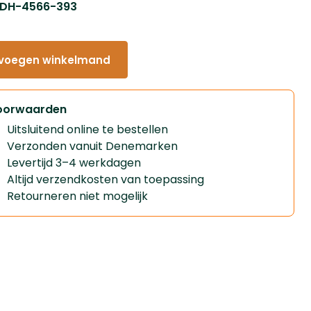
: DH-4566-393
voegen winkelmand
oorwaarden
Uitsluitend online te bestellen
Verzonden vanuit Denemarken
Levertijd 3–4 werkdagen
Altijd verzendkosten van toepassing
Retourneren niet mogelijk