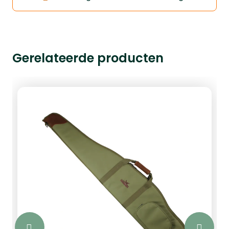
Gerelateerde producten