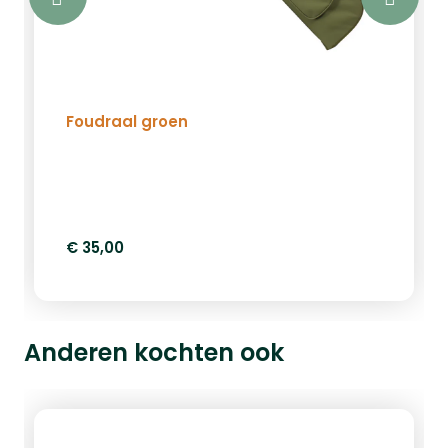
Foudraal groen
€ 35,00
Anderen kochten ook