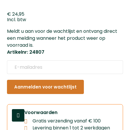
€ 24,95
Incl. btw
Meldt u aan voor de wachtlijst en ontvang direct
een melding wanneer het product weer op
voorraad is.
Artikelnr: 24807
Aanmelden voor wachtlijst
Voorwaarden
Gratis verzending vanaf € 100
Levering binnen 1 tot 2 werkdagen