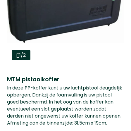
1/2
MTM pistoolkoffer
In deze PP-koffer kunt u uw luchtpistool deugdelijk
opbergen. Dankzij de foamvulling is uw pistool
goed beschermd. In het oog van de koffer kan
eventueel een slot geplaatst worden zodat
derden niet ongewenst uw koffer kunnen openen.
Afmeting aan de binnenzijde: 31,5cm x 19cm.