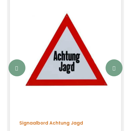
Signaalbord Achtung Jagd