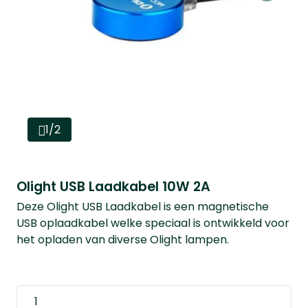
1/2
Olight USB Laadkabel 10W 2A
Deze Olight USB Laadkabel is een magnetische
USB oplaadkabel welke speciaal is ontwikkeld voor
het opladen van diverse Olight lampen.