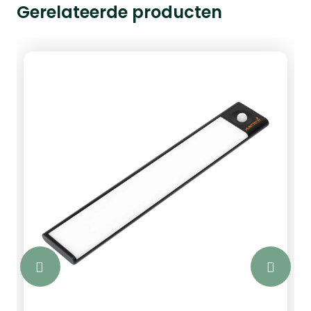
Gerelateerde producten