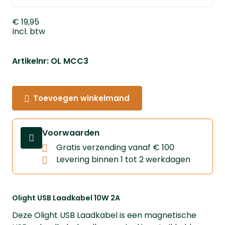
€ 19,95
Incl. btw
Artikelnr: OL MCC3
Toevoegen winkelmand
Voorwaarden
Gratis verzending vanaf € 100
Levering binnen 1 tot 2 werkdagen
Olight USB Laadkabel 10W 2A
Deze Olight USB Laadkabel is een magnetische