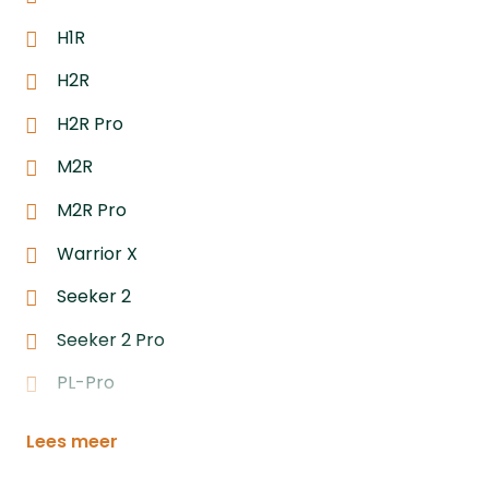
H1R
H2R
H2R Pro
M2R
M2R Pro
Warrior X
Seeker 2
Seeker 2 Pro
PL-Pro
Lees meer