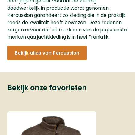
door jagers getest voordat de kleding
daadwerkelijk in productie wordt genomen,
Percussion garandeert zo kleding die in de praktijk
reeds de kwaliteit heeft bewezen. Deze redenen
zorgen ervoor dat dit merk een van de populairste
merken qua jachtkleding is in heel Frankrijk.
Bekijk alles van Percussion
Bekijk onze favorieten