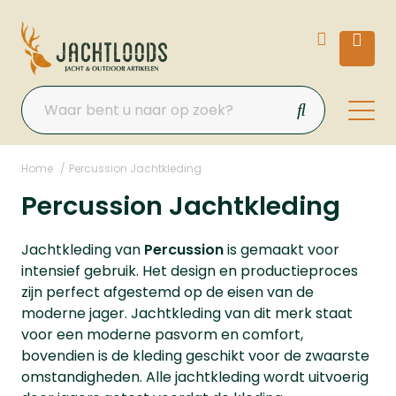
Home
Percussion Jachtkleding
Percussion Jachtkleding
Jachtkleding van
Percussion
is gemaakt voor
intensief gebruik. Het design en productieproces
zijn perfect afgestemd op de eisen van de
moderne jager. Jachtkleding van dit merk staat
voor een moderne pasvorm en comfort,
bovendien is de kleding geschikt voor de zwaarste
omstandigheden. Alle jachtkleding wordt uitvoerig