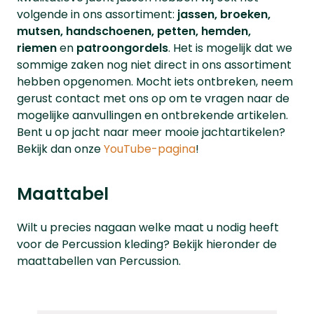
volgende in ons assortiment:
jassen, broeken,
mutsen, handschoenen, petten, hemden,
riemen
en
patroongordels
. Het is mogelijk dat we
sommige zaken nog niet direct in ons assortiment
hebben opgenomen. Mocht iets ontbreken, neem
gerust contact met ons op om te vragen naar de
mogelijke aanvullingen en ontbrekende artikelen.
Bent u op jacht naar meer mooie jachtartikelen?
Bekijk dan onze
YouTube-pagina
!
Maattabel
Wilt u precies nagaan welke maat u nodig heeft
voor de Percussion kleding? Bekijk hieronder de
maattabellen van Percussion.