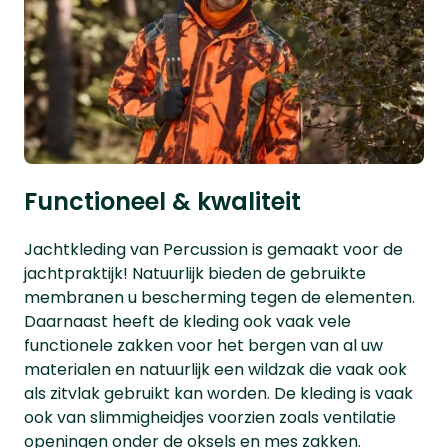
Functioneel & kwaliteit
Jachtkleding van Percussion is gemaakt voor de
jachtpraktijk! Natuurlijk bieden de gebruikte
membranen u bescherming tegen de elementen.
Daarnaast heeft de kleding ook vaak vele
functionele zakken voor het bergen van al uw
materialen en natuurlijk een wildzak die vaak ook
als zitvlak gebruikt kan worden. De kleding is vaak
ook van slimmigheidjes voorzien zoals ventilatie
openingen onder de oksels en mes zakken.