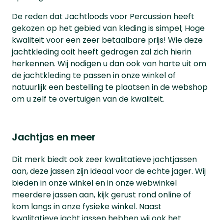
De reden dat Jachtloods voor Percussion heeft
gekozen op het gebied van kleding is simpel; Hoge
kwaliteit voor een zeer betaalbare prijs! Wie deze
jachtkleding ooit heeft gedragen zal zich hierin
herkennen. Wij nodigen u dan ook van harte uit om
de jachtkleding te passen in onze winkel of
natuurlijk een bestelling te plaatsen in de webshop
om u zelf te overtuigen van de kwaliteit.
Jachtjas en meer
Dit merk biedt ook zeer kwalitatieve jachtjassen
aan, deze jassen zijn ideaal voor de echte jager. Wij
bieden in onze winkel en in onze webwinkel
meerdere jassen aan, kijk gerust rond online of
kom langs in onze fysieke winkel. Naast
kwalitatieve jacht jassen hebben wij ook het