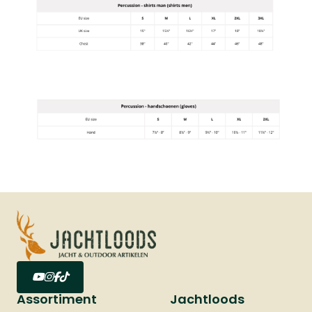
Assortiment
Jachtloods