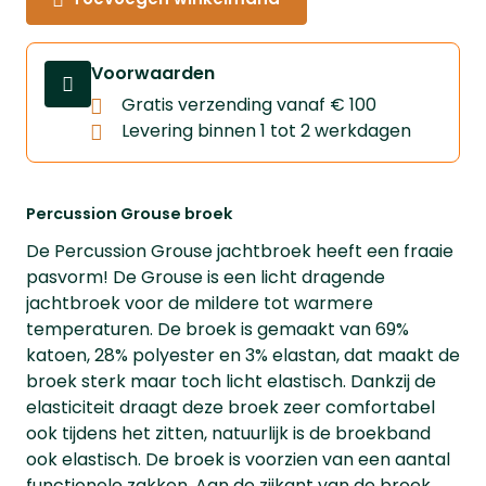
Voorwaarden
Gratis verzending vanaf € 100
Levering binnen 1 tot 2 werkdagen
Percussion Grouse broek
De Percussion Grouse jachtbroek heeft een fraaie
pasvorm! De Grouse is een licht dragende
jachtbroek voor de mildere tot warmere
temperaturen. De broek is gemaakt van 69%
katoen, 28% polyester en 3% elastan, dat maakt de
broek sterk maar toch licht elastisch. Dankzij de
elasticiteit draagt deze broek zeer comfortabel
ook tijdens het zitten, natuurlijk is de broekband
ook elastisch. De broek is voorzien van een aantal
functionele zakken. Aan de zijkant van de broek