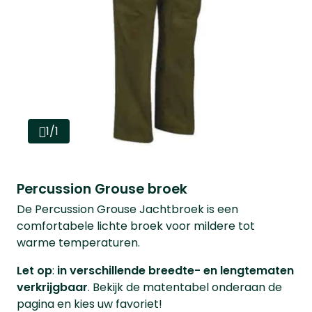
1/1
Percussion Grouse broek
De Percussion Grouse Jachtbroek is een
comfortabele lichte broek voor mildere tot
warme temperaturen.
Let op
:
in verschillende breedte- en lengtematen
verkrijgbaar
. Bekijk de matentabel onderaan de
pagina en kies uw favoriet!