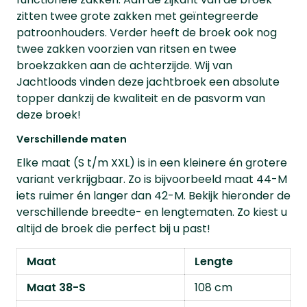
zitten twee grote zakken met geïntegreerde
patroonhouders. Verder heeft de broek ook nog
twee zakken voorzien van ritsen en twee
broekzakken aan de achterzijde. Wij van
Jachtloods vinden deze jachtbroek een absolute
topper dankzij de kwaliteit en de pasvorm van
deze broek!
Verschillende maten
Elke maat (S t/m XXL) is in een kleinere én grotere
variant verkrijgbaar. Zo is bijvoorbeeld maat 44-M
iets ruimer én langer dan 42-M. Bekijk hieronder de
verschillende breedte- en lengtematen. Zo kiest u
altijd de broek die perfect bij u past!
Maat
Lengte
Maat 38-S
108 cm