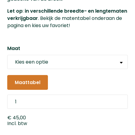
Let op
:
in verschillende breedte- en lengtematen
verkrijgbaar
. Bekijk de matentabel onderaan de
pagina en kies uw favoriet!
Maat
Maattabel
€ 45,00
Incl. btw