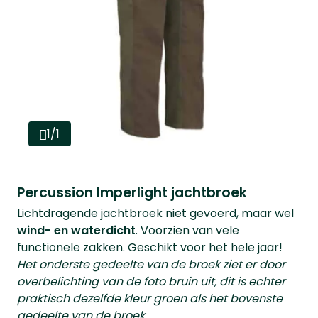
1/1
Percussion Imperlight jachtbroek
Lichtdragende jachtbroek niet gevoerd, maar wel
wind- en waterdicht
. Voorzien van vele
functionele zakken. Geschikt voor het hele jaar!
Het onderste gedeelte van de broek ziet er door
overbelichting van de foto bruin uit, dit is echter
praktisch dezelfde kleur groen als het bovenste
gedeelte van de broek.