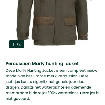
1/2
Percussion Marly hunting jacket
Deze Marly Hunting Jacket is een compleet nieuw
model van het Franse merk Percussion. Deze
jachtjas kunt u eigenlijk het gehele jaar door
dragen. Dankzij het waterdichte en ademende
membraam is deze jas 100% waterdicht. Deze jas is
niet gevoerd.