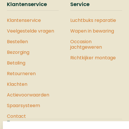
Klantenservice
Service
Klantenservice
Luchtbuks reparatie
Veelgestelde vragen
Wapen in bewaring
Bestellen
Occasion
jachtgeweren
Bezorging
Richtkijker montage
Betaling
Retourneren
Klachten
Actievoorwaarden
Spaarsysteem
Contact
Jachtloods