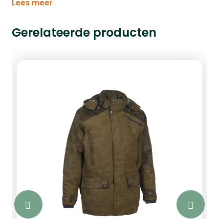
Lees meer
Gerelateerde producten