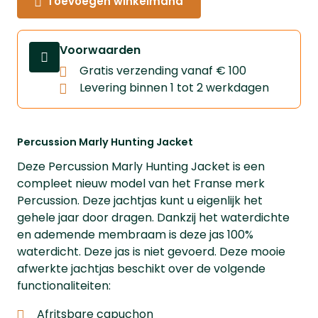
Toevoegen winkelmand
Voorwaarden
Gratis verzending vanaf € 100
Levering binnen 1 tot 2 werkdagen
Percussion Marly Hunting Jacket
Deze Percussion Marly Hunting Jacket is een
compleet nieuw model van het Franse merk
Percussion. Deze jachtjas kunt u eigenlijk het
gehele jaar door dragen. Dankzij het waterdichte
en ademende membraam is deze jas 100%
waterdicht. Deze jas is niet gevoerd. Deze mooie
afwerkte jachtjas beschikt over de volgende
functionaliteiten:
Afritsbare capuchon