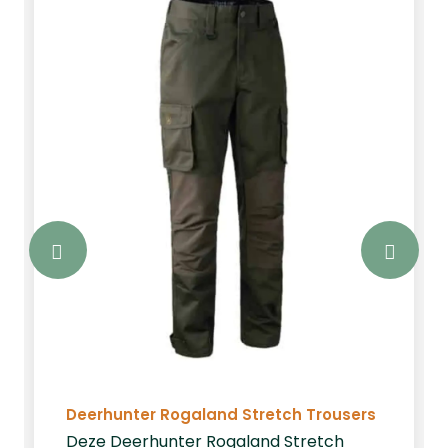
Deerhunter Rogaland Stretch Trousers
Deze Deerhunter Rogaland Stretch