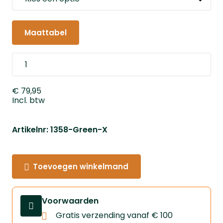
Maattabel
€ 79,95
Incl. btw
Artikelnr: 1358-Green-X
Toevoegen winkelmand
Voorwaarden
Gratis verzending vanaf € 100