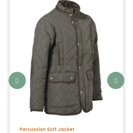
Percussion Soft Jacket