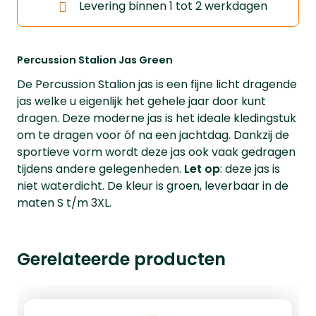
Levering binnen 1 tot 2 werkdagen
Percussion Stalion Jas Green
De Percussion Stalion jas is een fijne licht dragende
jas welke u eigenlijk het gehele jaar door kunt
dragen. Deze moderne jas is het ideale kledingstuk
om te dragen voor óf na een jachtdag. Dankzij de
sportieve vorm wordt deze jas ook vaak gedragen
tijdens andere gelegenheden.
Let op
: deze jas is
niet waterdicht. De kleur is groen, leverbaar in de
maten S t/m 3XL.
Gerelateerde producten