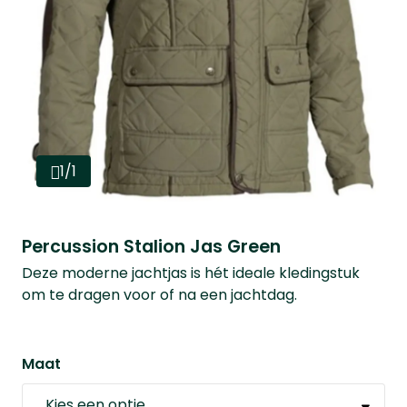
1/1
Percussion Stalion Jas Green
Deze moderne jachtjas is hét ideale kledingstuk
om te dragen voor of na een jachtdag.
Maat