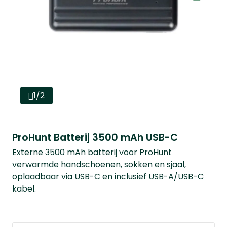
1/2
ProHunt Batterij 3500 mAh USB-C
Externe 3500 mAh batterij voor ProHunt
verwarmde handschoenen, sokken en sjaal,
oplaadbaar via USB-C en inclusief USB-A/USB-C
kabel.