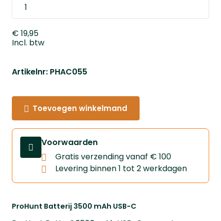
€ 19,95
Incl. btw
Artikelnr: PHAC055
Toevoegen winkelmand
Voorwaarden
Gratis verzending vanaf € 100
Levering binnen 1 tot 2 werkdagen
ProHunt Batterij 3500 mAh USB-C