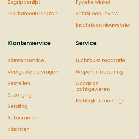
Begrippenlijst
Fysieke winkel
Le Chameau laarzen
Schrijf een review
Inschrijven nieuwsbrief
Klantenservice
Service
Klantenservice
Luchtbuks reparatie
Veelgestelde vragen
Wapen in bewaring
Bestellen
Occasion
jachtgeweren
Bezorging
Richtkijker montage
Betaling
Retourneren
Klachten