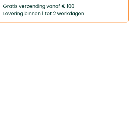
Gratis verzending vanaf € 100
Levering binnen 1 tot 2 werkdagen