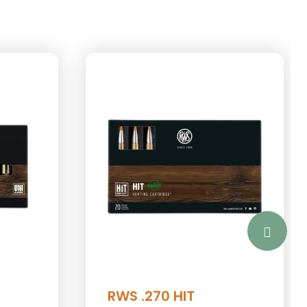
RWS .270 HIT