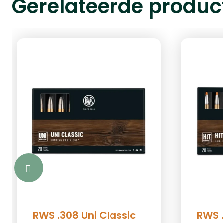
Gerelateerde produc
RWS .308 Uni Classic
RWS 