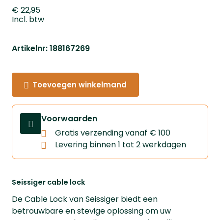
€ 22,95
Incl. btw
Artikelnr: 188167269
Toevoegen winkelmand
Voorwaarden
Gratis verzending vanaf € 100
Levering binnen 1 tot 2 werkdagen
Seissiger cable lock
De Cable Lock van Seissiger biedt een
betrouwbare en stevige oplossing om uw