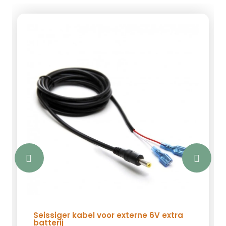
Seissiger kabel voor externe 6V extra
batterij