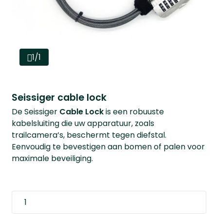
1/1
Seissiger cable lock
De Seissiger
Cable Lock
is een robuuste
kabelsluiting die uw apparatuur, zoals
trailcamera’s, beschermt tegen diefstal.
Eenvoudig te bevestigen aan bomen of palen voor
maximale beveiliging.