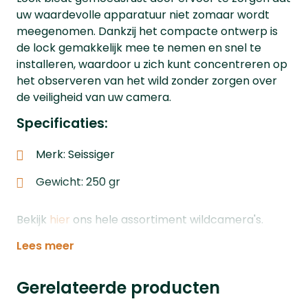
uw waardevolle apparatuur niet zomaar wordt
meegenomen. Dankzij het compacte ontwerp is
de lock gemakkelijk mee te nemen en snel te
installeren, waardoor u zich kunt concentreren op
het observeren van het wild zonder zorgen over
de veiligheid van uw camera.
Specificaties:
Merk: Seissiger
Gewicht: 250 gr
Bekijk
hier
ons hele assortiment wildcamera's.
Lees meer
Gerelateerde producten