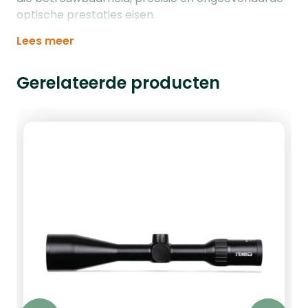
optische prestaties eisen.
Lees meer
Gerelateerde producten