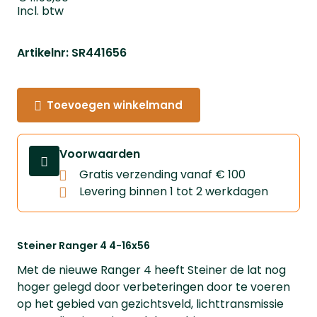
Incl. btw
Artikelnr: SR441656
Toevoegen winkelmand
Voorwaarden
Gratis verzending vanaf € 100
Levering binnen 1 tot 2 werkdagen
Steiner Ranger 4 4-16x56
Met de nieuwe Ranger 4 heeft Steiner de lat nog
hoger gelegd door verbeteringen door te voeren
op het gebied van gezichtsveld, lichttransmissie