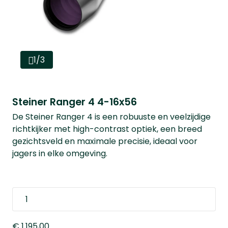
1/3
Steiner Ranger 4 4-16x56
De Steiner Ranger 4 is een robuuste en veelzijdige
richtkijker met high-contrast optiek, een breed
gezichtsveld en maximale precisie, ideaal voor
jagers in elke omgeving.
€ 1.195,00