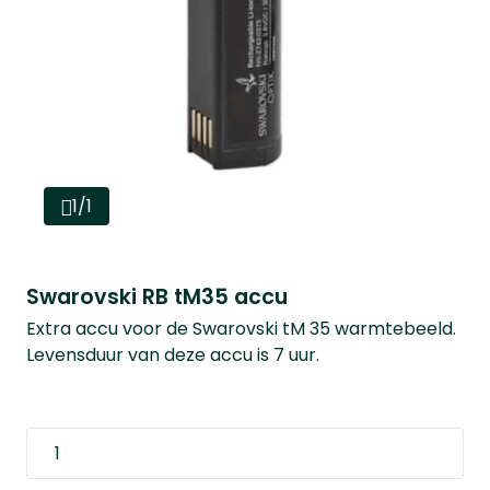
1/1
Swarovski RB tM35 accu
Extra accu voor de Swarovski tM 35 warmtebeeld.
Levensduur van deze accu is 7 uur.