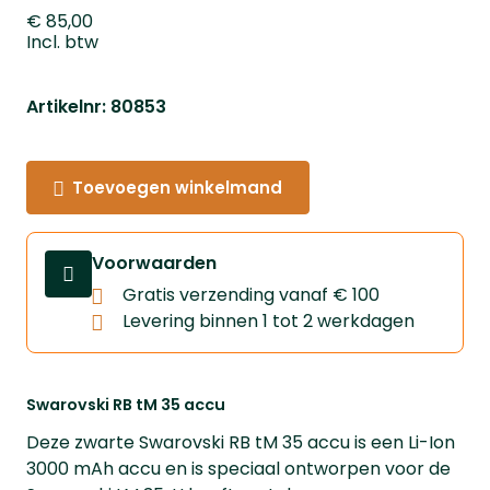
€ 85,00
Incl. btw
Artikelnr: 80853
Toevoegen winkelmand
Voorwaarden
Gratis verzending vanaf € 100
Levering binnen 1 tot 2 werkdagen
Swarovski RB tM 35 accu
Deze zwarte Swarovski RB tM 35 accu is een Li-Ion
3000 mAh accu en is speciaal ontworpen voor de