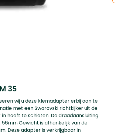
tM 35
seren wij u deze klemadapter erbij aan te
atie met een Swarovski richtkijker uit de
 in hoeft te schieten. De draadaansluiting
: 56mm Gewicht is afhankelijk van de
m. Deze adapter is verkrijgbaar in