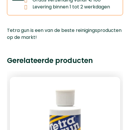
Levering binnen 1 tot 2 werkdagen
Tetra gun is een van de beste reinigingsproducten
op de markt!
Gerelateerde producten