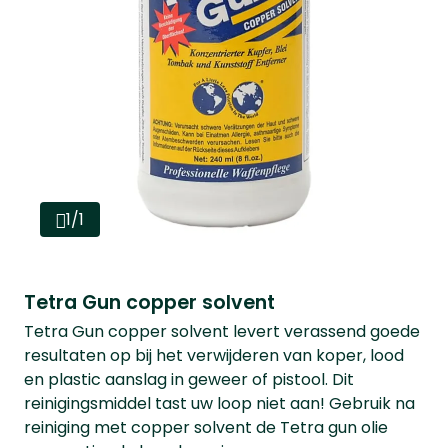
1/1
Tetra Gun copper solvent
Tetra Gun copper solvent levert verassend goede
resultaten op bij het verwijderen van koper, lood
en plastic aanslag in geweer of pistool. Dit
reinigingsmiddel tast uw loop niet aan! Gebruik na
reiniging met copper solvent de Tetra gun olie