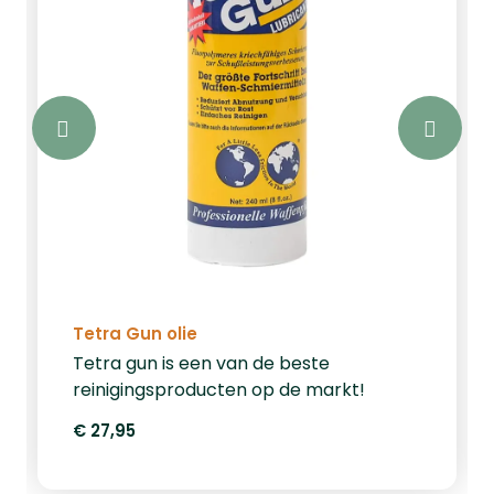
Tetra Gun olie
Tetra gun is een van de beste
reinigingsproducten op de markt!
€ 27,95