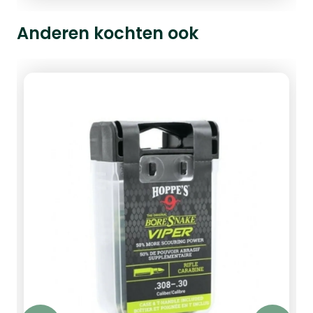
Anderen kochten ook