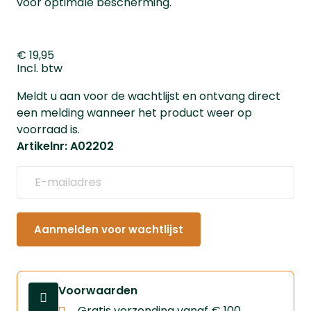
voor optimale bescherming.
€ 19,95
Incl. btw
Meldt u aan voor de wachtlijst en ontvang direct
een melding wanneer het product weer op
voorraad is.
Artikelnr: A02202
Aanmelden voor wachtlijst
Voorwaarden
Gratis verzending vanaf € 100