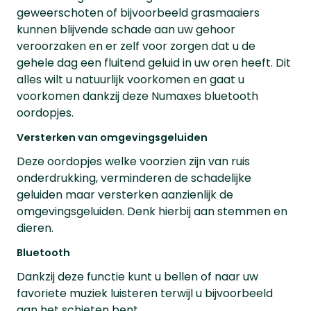
geweerschoten of bijvoorbeeld grasmaaiers
kunnen blijvende schade aan uw gehoor
veroorzaken en er zelf voor zorgen dat u de
gehele dag een fluitend geluid in uw oren heeft. Dit
alles wilt u natuurlijk voorkomen en gaat u
voorkomen dankzij deze Numaxes bluetooth
oordopjes.
Versterken van omgevingsgeluiden
Deze oordopjes welke voorzien zijn van ruis
onderdrukking, verminderen de schadelijke
geluiden maar versterken aanzienlijk de
omgevingsgeluiden. Denk hierbij aan stemmen en
dieren.
Bluetooth
Dankzij deze functie kunt u bellen of naar uw
favoriete muziek luisteren terwijl u bijvoorbeeld
aan het schieten bent.