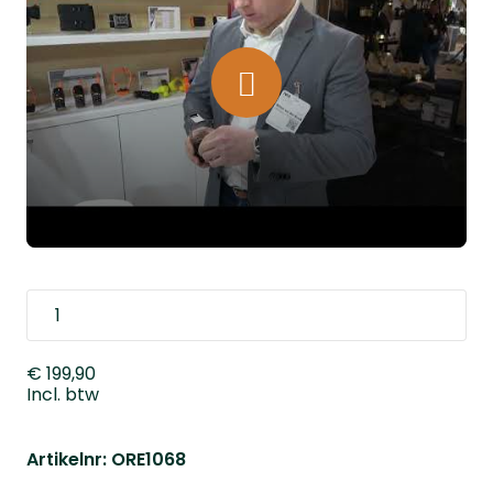
€ 199,90
Incl. btw
Artikelnr: ORE1068