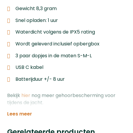
Gewicht 8,3 gram
Snel opladen: 1 uur
Waterdicht volgens de IPX5 rating
Wordt geleverd inclusief opbergbox
3 paar dopjes in de maten S-M-L
USB C kabel
Batterijduur +/- 8 uur
Bekijk
hier
nog meer gehoorbescherming voor
tijdens de jacht.
Lees meer
Gerelateerde producten