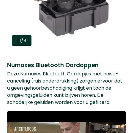
1/4
Numaxes Bluetooth Oordoppen
Deze Numaxes Bluetooth Oordopjes met noise-
canceling (ruis onderdrukking) zorgen ervoor dat
u geen gehoorbeschadiging krijgt en toch de
omgevingsgeluiden kunt blijven horen. De
schadelijke geluiden worden voor u gefilterd.