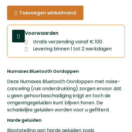
Toevoegen winkelmand
Voorwaarden
Gratis verzending vanaf € 100
Levering binnen 1 tot 2 werkdagen
Numaxes Bluetooth Oordoppen
Deze Numaxes Bluetooth Oordoppen met noise-
canceling (ruis onderdrukking) zorgen ervoor dat
u geen gehoorbeschadiging krijgt en toch de
omgevingsgeluiden kunt blijven horen. De
schadelijke geluiden worden voor u gefilterd.
Harde geluiden
Blootstelling aan harde geluiden zoals