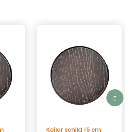
cm
Keiler schild 15 cm