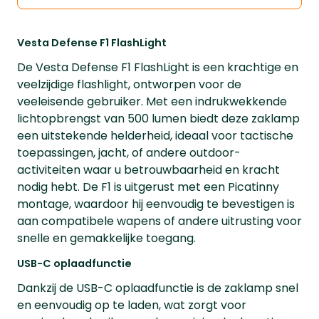
Vesta Defense F1 FlashLight
De Vesta Defense F1 FlashLight is een krachtige en
veelzijdige flashlight, ontworpen voor de
veeleisende gebruiker. Met een indrukwekkende
lichtopbrengst van 500 lumen biedt deze zaklamp
een uitstekende helderheid, ideaal voor tactische
toepassingen, jacht, of andere outdoor-
activiteiten waar u betrouwbaarheid en kracht
nodig hebt. De F1 is uitgerust met een Picatinny
montage, waardoor hij eenvoudig te bevestigen is
aan compatibele wapens of andere uitrusting voor
snelle en gemakkelijke toegang.
USB-C oplaadfunctie
Dankzij de USB-C oplaadfunctie is de zaklamp snel
en eenvoudig op te laden, wat zorgt voor