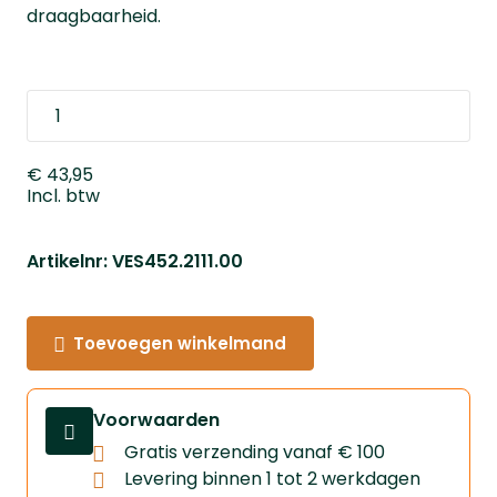
draagbaarheid.
€ 43,95
Incl. btw
Artikelnr: VES452.2111.00
Toevoegen winkelmand
Voorwaarden
Gratis verzending vanaf € 100
Levering binnen 1 tot 2 werkdagen