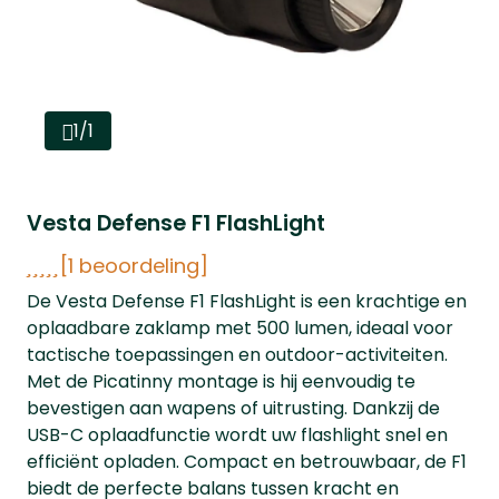
1/1
Vesta Defense F1 FlashLight
[1 beoordeling]
De Vesta Defense F1 FlashLight is een krachtige en
oplaadbare zaklamp met 500 lumen, ideaal voor
tactische toepassingen en outdoor-activiteiten.
Met de Picatinny montage is hij eenvoudig te
bevestigen aan wapens of uitrusting. Dankzij de
USB-C oplaadfunctie wordt uw flashlight snel en
efficiënt opladen. Compact en betrouwbaar, de F1
biedt de perfecte balans tussen kracht en