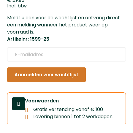
€ 29,95
Incl. btw
Meldt u aan voor de wachtlijst en ontvang direct
een melding wanneer het product weer op
voorraad is.
Artikelnr: 1599-25
Aanmelden voor wachtlijst
Voorwaarden
Gratis verzending vanaf € 100
Levering binnen 1 tot 2 werkdagen