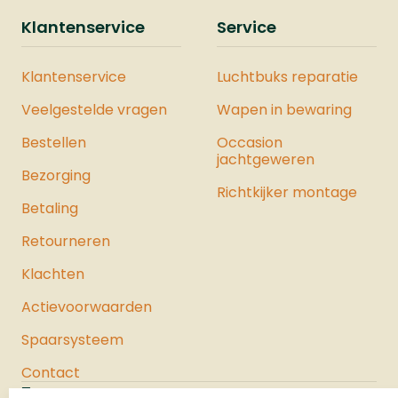
Klantenservice
Service
Klantenservice
Luchtbuks reparatie
Veelgestelde vragen
Wapen in bewaring
Bestellen
Occasion
jachtgeweren
Bezorging
Richtkijker montage
Betaling
Retourneren
Klachten
Actievoorwaarden
Spaarsysteem
Contact
Jachtloods