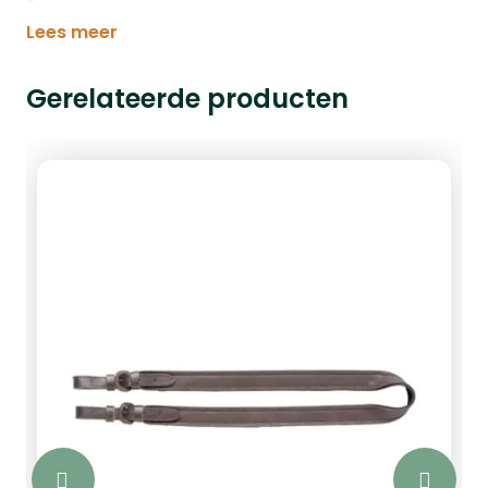
Lees meer
Gerelateerde producten