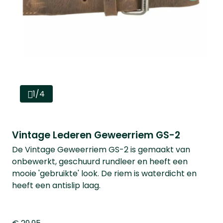
1/4
Vintage Lederen Geweerriem GS-2
De Vintage Geweerriem GS-2 is gemaakt van
onbewerkt, geschuurd rundleer en heeft een
mooie 'gebruikte' look. De riem is waterdicht en
heeft een antislip laag.