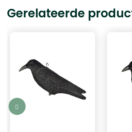
Gerelateerde produc