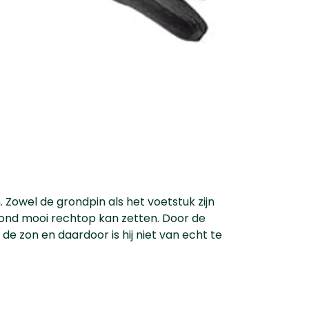
. Zowel de grondpin als het voetstuk zijn
ond mooi rechtop kan zetten. Door de
de zon en daardoor is hij niet van echt te