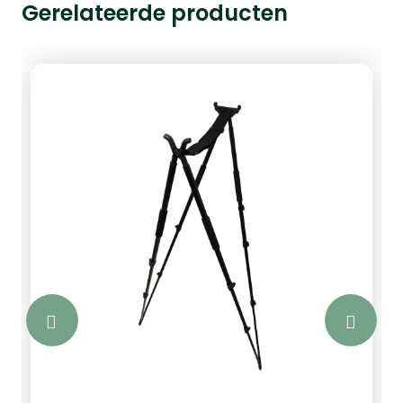
Gerelateerde producten