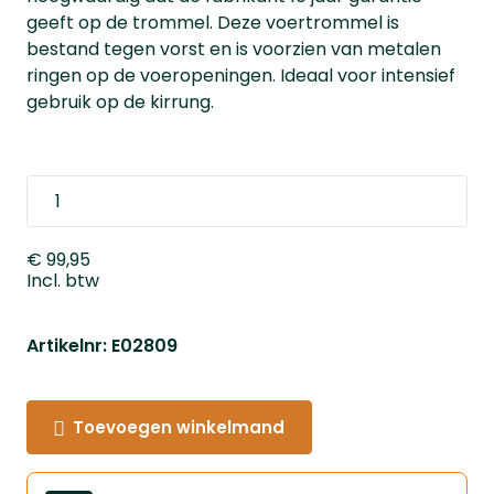
geeft op de trommel. Deze voertrommel is
bestand tegen vorst en is voorzien van metalen
ringen op de voeropeningen. Ideaal voor intensief
gebruik op de kirrung.
€ 99,95
Incl. btw
Artikelnr: E02809
Toevoegen winkelmand