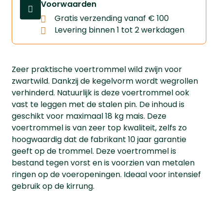
Voorwaarden
Gratis verzending vanaf € 100
Levering binnen 1 tot 2 werkdagen
Zeer praktische voertrommel wild zwijn voor
zwartwild. Dankzij de kegelvorm wordt wegrollen
verhinderd. Natuurlijk is deze voertrommel ook
vast te leggen met de stalen pin. De inhoud is
geschikt voor maximaal 18 kg mais. Deze
voertrommel is van zeer top kwaliteit, zelfs zo
hoogwaardig dat de fabrikant 10 jaar garantie
geeft op de trommel. Deze voertrommel is
bestand tegen vorst en is voorzien van metalen
ringen op de voeropeningen. Ideaal voor intensief
gebruik op de kirrung.