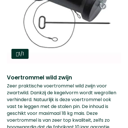
1/1
Voertrommel wild zwijn
Zeer praktische voertrommel wild zwijn voor
zwartwild. Dankzij de kegelvorm wordt wegrollen
verhinderd. Natuurlijk is deze voertrommel ook
vast te leggen met de stalen pin. De inhoud is
geschikt voor maximaal 18 kg mais. Deze
voertrommel is van zeer top kwaliteit, zelfs zo
hoogwaardig dat de fabrikant 10 jaar garantie