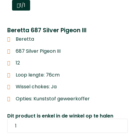
1/1
Beretta 687 Silver Pigeon III
Beretta
687 Silver Pigeon III
12
Loop lengte: 76cm
Wissel chokes: Ja
Opties: Kunststof geweerkoffer
Dit product is enkel in de winkel op te halen