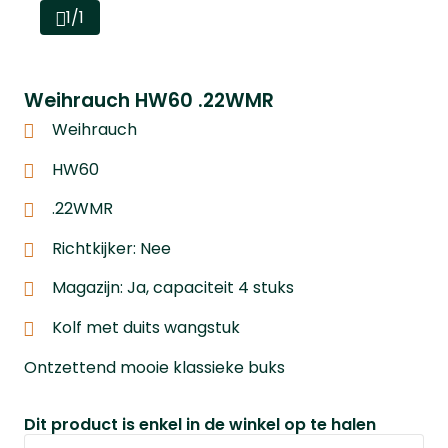
1/1
Weihrauch HW60 .22WMR
Weihrauch
HW60
.22WMR
Richtkijker: Nee
Magazijn: Ja, capaciteit 4 stuks
Kolf met duits wangstuk
Ontzettend mooie klassieke buks
Dit product is enkel in de winkel op te halen