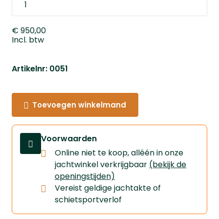
€ 950,00
Incl. btw
Artikelnr: 0051
Toevoegen winkelmand
Voorwaarden
Online niet te koop, alléén in onze
jachtwinkel verkrijgbaar
(bekijk de
openingstijden)
Vereist geldige jachtakte of
schietsportverlof