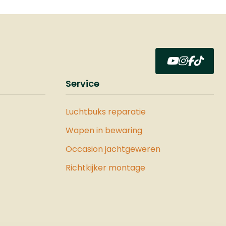
laden!
Service
Luchtbuks reparatie
Wapen in bewaring
Occasion jachtgeweren
Richtkijker montage