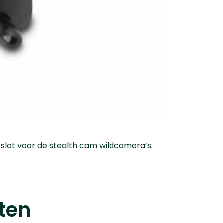
slot voor de stealth cam wildcamera’s.
ten