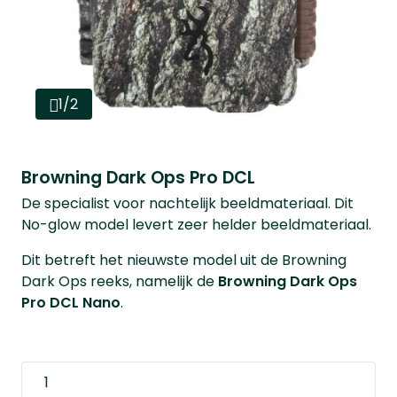
1/2
Browning Dark Ops Pro DCL
De specialist voor nachtelijk beeldmateriaal. Dit
No-glow model levert zeer helder beeldmateriaal.
Dit betreft het nieuwste model uit de Browning
Dark Ops reeks, namelijk de
Browning Dark Ops
Pro DCL Nano
.