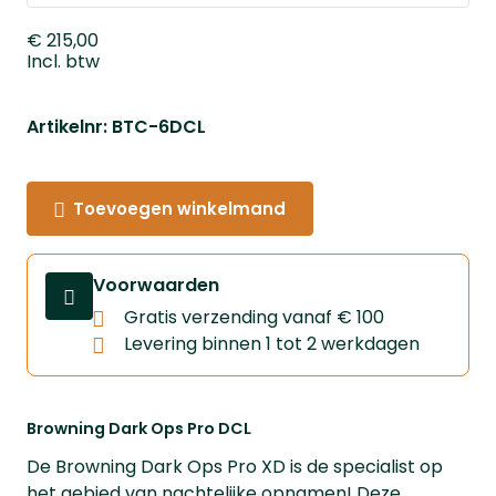
€ 215,00
Incl. btw
Artikelnr: BTC-6DCL
Toevoegen winkelmand
Voorwaarden
Gratis verzending vanaf € 100
Levering binnen 1 tot 2 werkdagen
Browning Dark Ops Pro DCL
De Browning Dark Ops Pro XD is de specialist op
het gebied van nachtelijke opnamen! Deze