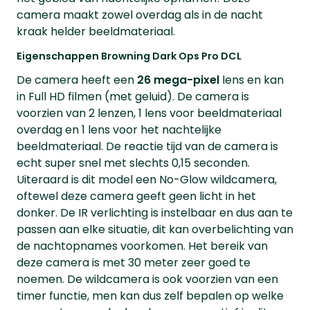
camera maakt zowel overdag als in de nacht
kraak helder beeldmateriaal.
Eigenschappen Browning Dark Ops Pro DCL
De camera heeft een
26 mega-pixel
lens en kan
in Full HD filmen (met geluid). De camera is
voorzien van 2 lenzen, 1 lens voor beeldmateriaal
overdag en 1 lens voor het nachtelijke
beeldmateriaal. De reactie tijd van de camera is
echt super snel met slechts 0,15 seconden.
Uiteraard is dit model een No-Glow wildcamera,
oftewel deze camera geeft geen licht in het
donker. De IR verlichting is instelbaar en dus aan te
passen aan elke situatie, dit kan overbelichting van
de nachtopnames voorkomen. Het bereik van
deze camera is met 30 meter zeer goed te
noemen. De wildcamera is ook voorzien van een
timer functie, men kan dus zelf bepalen op welke