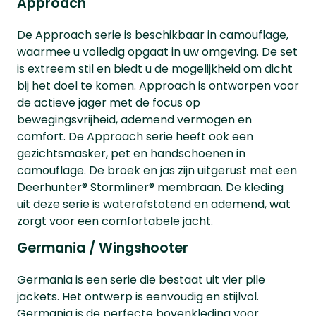
Approach
De Approach serie is beschikbaar in camouflage,
waarmee u volledig opgaat in uw omgeving. De set
is extreem stil en biedt u de mogelijkheid om dicht
bij het doel te komen. Approach is ontworpen voor
de actieve jager met de focus op
bewegingsvrijheid, ademend vermogen en
comfort. De Approach serie heeft ook een
gezichtsmasker, pet en handschoenen in
camouflage. De broek en jas zijn uitgerust met een
Deerhunter® Stormliner® membraan. De kleding
uit deze serie is waterafstotend en ademend, wat
zorgt voor een comfortabele jacht.
Germania / Wingshooter
Germania is een serie die bestaat uit vier pile
jackets. Het ontwerp is eenvoudig en stijlvol.
Germania is de perfecte bovenkleding voor