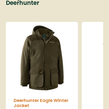
Deerhunter
Deerhunter Eagle Winter
Jacket