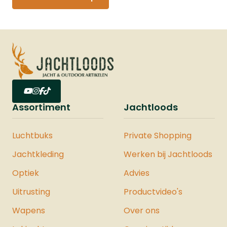
Assortiment
Jachtloods
Luchtbuks
Private Shopping
Jachtkleding
Werken bij Jachtloods
Optiek
Advies
Uitrusting
Productvideo's
Wapens
Over ons