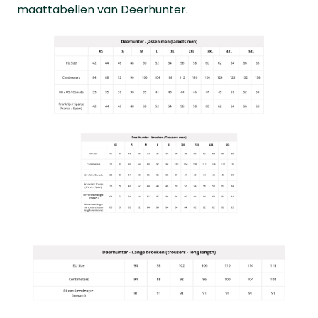
maattabellen van Deerhunter.