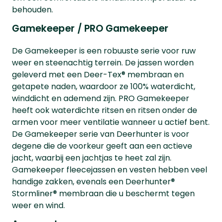
behouden.
Gamekeeper / PRO Gamekeeper
De Gamekeeper is een robuuste serie voor ruw
weer en steenachtig terrein. De jassen worden
geleverd met een Deer-Tex® membraan en
getapete naden, waardoor ze 100% waterdicht,
winddicht en ademend zijn. PRO Gamekeeper
heeft ook waterdichte ritsen en ritsen onder de
armen voor meer ventilatie wanneer u actief bent.
De Gamekeeper serie van Deerhunter is voor
degene die de voorkeur geeft aan een actieve
jacht, waarbij een jachtjas te heet zal zijn.
Gamekeeper fleecejassen en vesten hebben veel
handige zakken, evenals een Deerhunter®
Stormliner® membraan die u beschermt tegen
weer en wind.