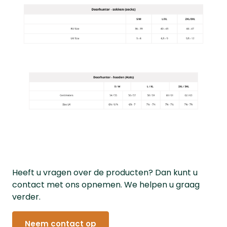
Heeft u vragen over de producten? Dan kunt u
contact met ons opnemen. We helpen u graag
verder.
Neem contact op