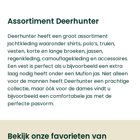
Assortiment Deerhunter
Deerhunter heeft een groot assortiment
jachtkleding waaronder shirts, polo’s, truien,
vesten, korte en lange broeken, jassen,
regenkleding, camouflagekleding en accessoires.
Een vest is perfect als u bijvoorbeeld een extra
laag nodig heeft onder een Muflon jas. Niet alleen
voor de mannen heeft Deerhunter een prachtige
collectie, maar óók voor de dames vindt u
bijvoorbeeld een comfortabele jas met de
perfecte pasvorm.
Bekijk onze favorieten van