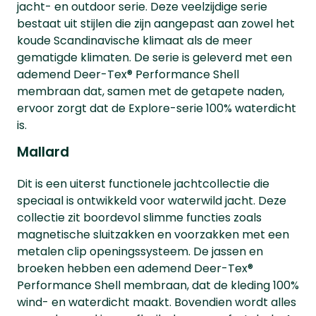
jacht- en outdoor serie. Deze veelzijdige serie
bestaat uit stijlen die zijn aangepast aan zowel het
koude Scandinavische klimaat als de meer
gematigde klimaten. De serie is geleverd met een
ademend Deer-Tex® Performance Shell
membraan dat, samen met de getapete naden,
ervoor zorgt dat de Explore-serie 100% waterdicht
is.
Mallard
Dit is een uiterst functionele jachtcollectie die
speciaal is ontwikkeld voor waterwild jacht. Deze
collectie zit boordevol slimme functies zoals
magnetische sluitzakken en voorzakken met een
metalen clip openingssysteem. De jassen en
broeken hebben een ademend Deer-Tex®
Performance Shell membraan, dat de kleding 100%
wind- en waterdicht maakt. Bovendien wordt alles