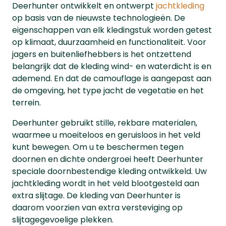
Deerhunter ontwikkelt en ontwerpt
jachtkleding
op basis van de nieuwste technologieën. De
eigenschappen van elk kledingstuk worden getest
op klimaat, duurzaamheid en functionaliteit. Voor
jagers en buitenliefhebbers is het ontzettend
belangrijk dat de kleding wind- en waterdicht is en
ademend. En dat de camouflage is aangepast aan
de omgeving, het type jacht de vegetatie en het
terrein.
Deerhunter gebruikt stille, rekbare materialen,
waarmee u moeiteloos en geruisloos in het veld
kunt bewegen. Om u te beschermen tegen
doornen en dichte ondergroei heeft Deerhunter
speciale doornbestendige kleding ontwikkeld. Uw
jachtkleding wordt in het veld blootgesteld aan
extra slijtage. De kleding van Deerhunter is
daarom voorzien van extra versteviging op
slijtagegevoelige plekken.