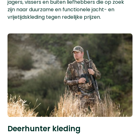
jagers, vissers en buiten liefhebbers die op zoek
zijn naar duurzame en functionele jacht- en
vrijetijdskleding tegen redelijke prijzen.
Deerhunter kleding