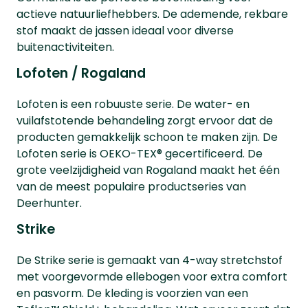
actieve natuurliefhebbers. De ademende, rekbare
stof maakt de jassen ideaal voor diverse
buitenactiviteiten.
Lofoten / Rogaland
Lofoten is een robuuste serie. De water- en
vuilafstotende behandeling zorgt ervoor dat de
producten gemakkelijk schoon te maken zijn. De
Lofoten serie is OEKO-TEX® gecertificeerd. De
grote veelzijdigheid van Rogaland maakt het één
van de meest populaire productseries van
Deerhunter.
Strike
De Strike serie is gemaakt van 4-way stretchstof
met voorgevormde ellebogen voor extra comfort
en pasvorm. De kleding is voorzien van een