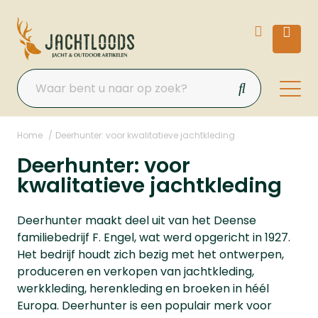
Home
Deerhunter: voor kwalitatieve jachtkleding
Deerhunter: voor
kwalitatieve jachtkleding
Deerhunter maakt deel uit van het Deense
familiebedrijf F. Engel, wat werd opgericht in 1927.
Het bedrijf houdt zich bezig met het ontwerpen,
produceren en verkopen van jachtkleding,
werkkleding, herenkleding en broeken in héél
Europa. Deerhunter is een populair merk voor