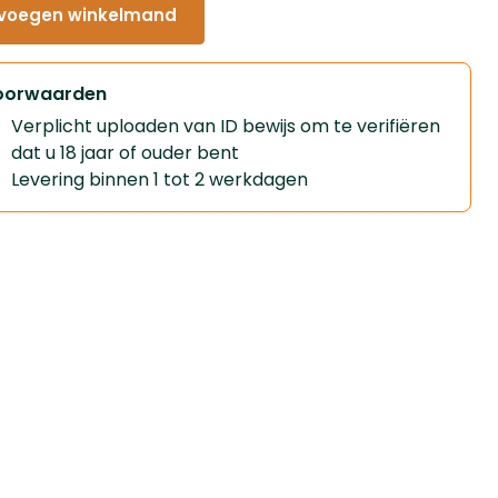
voegen winkelmand
oorwaarden
Verplicht uploaden van ID bewijs om te verifiëren
dat u 18 jaar of ouder bent
Levering binnen 1 tot 2 werkdagen