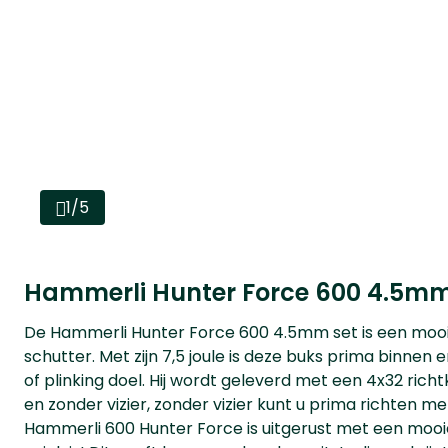
1/5
Hammerli Hunter Force 600 4.5mm
De Hammerli Hunter Force 600 4.5mm set is een moo
schutter. Met zijn 7,5 joule is deze buks prima binnen
of plinking doel. Hij wordt geleverd met een 4x32 rich
en zonder vizier, zonder vizier kunt u prima richten 
Hammerli 600 Hunter Force is uitgerust met een mooie