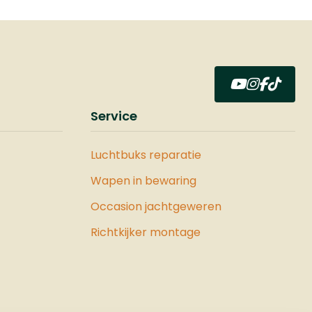
Service
Luchtbuks reparatie
Wapen in bewaring
Occasion jachtgeweren
Richtkijker montage