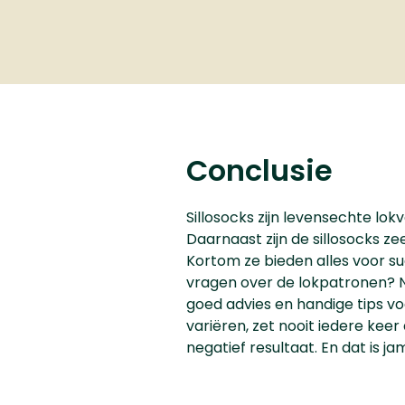
Conclusie
Sillosocks zijn levensechte lok
Daarnaast zijn de sillosocks z
Kortom ze bieden alles voor su
vragen over de lokpatronen? N
goed advies en handige tips voo
variëren, zet nooit iedere keer
negatief resultaat. En dat is 