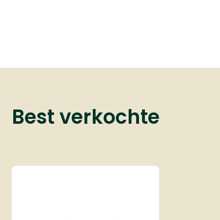
Best verkochte